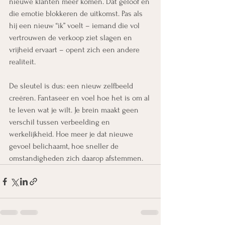
nieuwe klanten meer komen. Dat geloof en 
die emotie blokkeren de uitkomst. Pas als 
hij een nieuw “ik” voelt – iemand die vol 
vertrouwen de verkoop ziet slagen en 
vrijheid ervaart – opent zich een andere 
realiteit.
De sleutel is dus: een nieuw zelfbeeld 
creëren. Fantaseer en voel hoe het is om al 
te leven wat je wilt. Je brein maakt geen 
verschil tussen verbeelding en 
werkelijkheid. Hoe meer je dat nieuwe 
gevoel belichaamt, hoe sneller de 
omstandigheden zich daarop afstemmen.