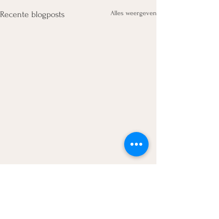
Alles weergeven
Recente blogposts
Opmerkingen