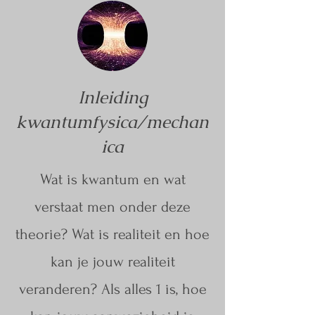
Inleiding
kwantumfysica/mechan
ica
Wat is kwantum en wat
verstaat men onder deze
theorie? Wat is realiteit en hoe
kan je jouw realiteit
veranderen? Als alles 1 is, hoe