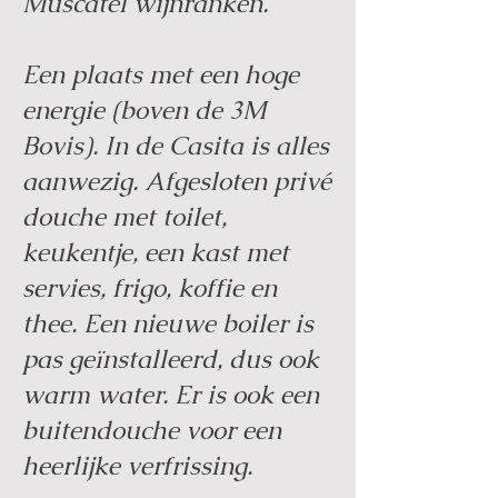
Muscatel wijnranken.
Een plaats met een hoge
energie (boven de 3M
Bovis). In de Casita is alles
aanwezig. Afgesloten privé
douche met toilet,
keukentje, een kast met
servies, frigo, koffie en
thee. Een nieuwe boiler is
pas geïnstalleerd, dus ook
warm water. Er is ook een
buitendouche voor een
heerlijke verfrissing.