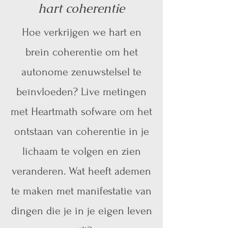
hart coherentie
Hoe verkrijgen we hart en
brein coherentie om het
autonome zenuwstelsel te
beïnvloeden? Live metingen
met Heartmath sofware om het
ontstaan van coherentie in je
lichaam te volgen en zien
veranderen. Wat heeft ademen
te maken met manifestatie van
dingen die je in je eigen leven