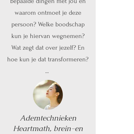
bepaalde dingen met jou en
waarom ontmoet je deze
persoon? Welke boodschap
kun je hiervan wegnemen?
Wat zegt dat over jezelf? En
hoe kun je dat transformeren?
...
Ademtechnieken
Heartmath, brein-en