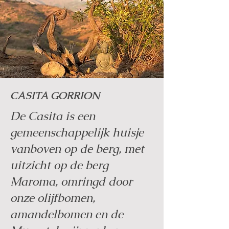
CASITA GORRION
De Casita is een
gemeenschappelijk huisje
vanboven op de berg, met
uitzicht op de berg
Maroma, omringd door
onze olijfbomen,
amandelbomen en de