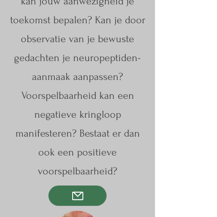
kan jouw aanwezigheid je
toekomst bepalen? Kan je door
observatie van je bewuste
gedachten je neuropeptiden-
aanmaak aanpassen?
Voorspelbaarheid kan een
negatieve kringloop
manifesteren? Bestaat er dan
ook een positieve
voorspelbaarheid?