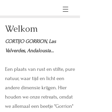
Welkom
CORTIJO GORRION, Las
Valverdes, Andalousia...
Een plaats van rust en stilte, pure
natuur, waar tijd en licht een
andere dimensie krijgen. Hier
houden we onze retreats, omdat
we allemaal een beetje "Gorrion"