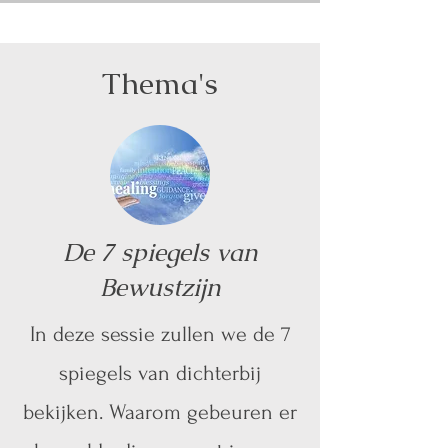
Thema's
De 7 spiegels van
Bewustzijn
In deze sessie zullen we de 7
spiegels van dichterbij
bekijken. Waarom gebeuren er