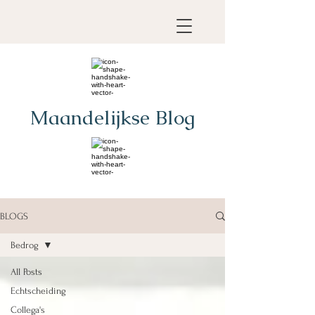
Maandelijkse Blog
BLOGS
Bedrog
All Posts
Echtscheiding
Collega's