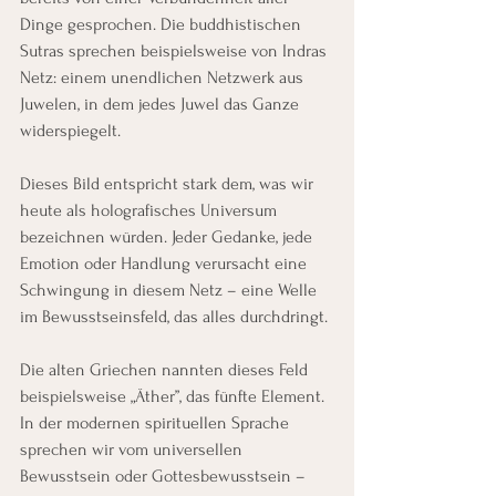
Dinge gesprochen. Die buddhistischen 
Sutras sprechen beispielsweise von Indras 
Netz: einem unendlichen Netzwerk aus 
Juwelen, in dem jedes Juwel das Ganze 
widerspiegelt.
Dieses Bild entspricht stark dem, was wir 
heute als holografisches Universum 
bezeichnen würden. Jeder Gedanke, jede 
Emotion oder Handlung verursacht eine 
Schwingung in diesem Netz – eine Welle 
im Bewusstseinsfeld, das alles durchdringt.
Die alten Griechen nannten dieses Feld 
beispielsweise „Äther”, das fünfte Element. 
In der modernen spirituellen Sprache 
sprechen wir vom universellen 
Bewusstsein oder Gottesbewusstsein – 