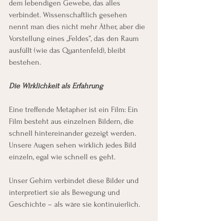
dem lebendigen Gewebe, das alles 
verbindet. Wissenschaftlich gesehen 
nennt man dies nicht mehr Äther, aber die 
Vorstellung eines „Feldes”, das den Raum 
ausfüllt (wie das Quantenfeld), bleibt 
bestehen.
Die Wirklichkeit als Erfahrung
Eine treffende Metapher ist ein Film: Ein 
Film besteht aus einzelnen Bildern, die 
schnell hintereinander gezeigt werden. 
Unsere Augen sehen wirklich jedes Bild 
einzeln, egal wie schnell es geht.
Unser Gehirn verbindet diese Bilder und 
interpretiert sie als Bewegung und 
Geschichte – als wäre sie kontinuierlich.