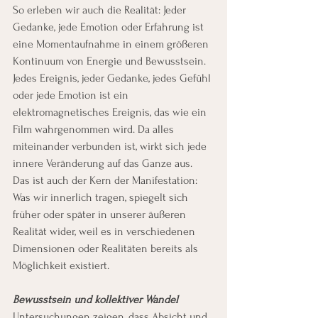
So erleben wir auch die Realität: Jeder 
Gedanke, jede Emotion oder Erfahrung ist 
eine Momentaufnahme in einem größeren 
Kontinuum von Energie und Bewusstsein. 
Jedes Ereignis, jeder Gedanke, jedes Gefühl 
oder jede Emotion ist ein 
elektromagnetisches Ereignis, das wie ein 
Film wahrgenommen wird. Da alles 
miteinander verbunden ist, wirkt sich jede 
innere Veränderung auf das Ganze aus. 
Das ist auch der Kern der Manifestation: 
Was wir innerlich tragen, spiegelt sich 
früher oder später in unserer äußeren 
Realität wider, weil es in verschiedenen 
Dimensionen oder Realitäten bereits als 
Möglichkeit existiert.
Bewusstsein und kollektiver Wandel
Untersuchungen zeigen, dass Absicht und 