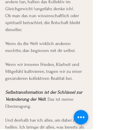
andere tun, halten das Kollektiv im 
Gleichgewicht (ungefähr, denke ich).
Ob man das nun wissenschaftlich oder 
spirituell betrachtet, die Botschaft bleibt 
dieselbe:
Wenn du die Welt wirklich anderen 
mochtte, dan beginnen mit dir selbst.
Wenn wir inneren Frieden, Klarheit und 
Mitgefühl kultivieren, tragen wir zu einer 
gesünderen kollektiven Realität bei.
Selbstransformation ist der Schlüssel zur 
Veränderung der Welt
. Das ist meine 
Überzeugung.
Und deshalb tue ich alles, um dabei zu 
helfen. Ich bringe dir alles, was bereits als 