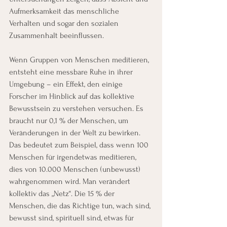
Aufmerksamkeit das menschliche 
Verhalten und sogar den sozialen 
Zusammenhalt beeinflussen.
Wenn Gruppen von Menschen meditieren, 
entsteht eine messbare Ruhe in ihrer 
Umgebung – ein Effekt, den einige 
Forscher im Hinblick auf das kollektive 
Bewusstsein zu verstehen versuchen. Es 
braucht nur 0,1 % der Menschen, um 
Veränderungen in der Welt zu bewirken. 
Das bedeutet zum Beispiel, dass wenn 100 
Menschen für irgendetwas meditieren, 
dies von 10.000 Menschen (unbewusst) 
wahrgenommen wird. Man verändert 
kollektiv das „Netz“. Die 15 % der 
Menschen, die das Richtige tun, wach sind, 
bewusst sind, spirituell sind, etwas für 