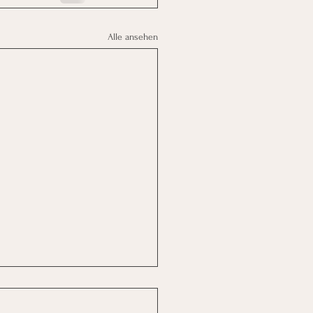
Alle ansehen