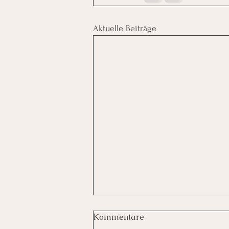
Aktuelle Beiträge
Kommentare