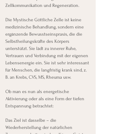
Zellkommunikation und Regeneration.
Die Mystische Göttliche Zelle ist keine 
medizinische Behandlung, sondern eine 
ergänzende Bewusstseinspraxis, die die 
Selbstheilungskräfte des Körpers 
unterstützt. Sie lädt zu innerer Ruhe, 
Vertrauen und Verbindung mit der eigenen 
Lebensenergie ein. Sie ist sehr interessant 
für Menschen, die langfristig krank sind, z. 
B. an Krebs, CVS, MS, Rheuma usw.
Ob man es nun als energetische 
Aktivierung oder als eine Form der tiefen 
Entspannung betrachtet:
Das Ziel ist dasselbe – die 
Wiederherstellung der natürlichen 