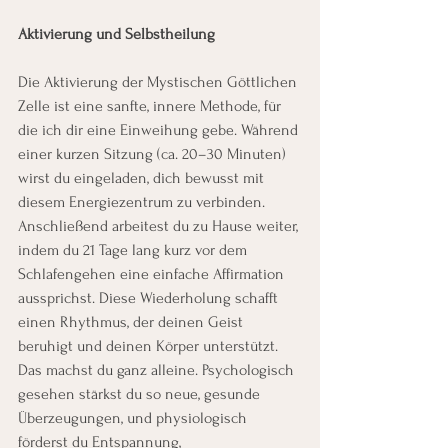
Aktivierung und Selbstheilung
Die Aktivierung der Mystischen Göttlichen 
Zelle ist eine sanfte, innere Methode, für 
die ich dir eine Einweihung gebe. Während 
einer kurzen Sitzung (ca. 20–30 Minuten) 
wirst du eingeladen, dich bewusst mit 
diesem Energiezentrum zu verbinden. 
Anschließend arbeitest du zu Hause weiter, 
indem du 21 Tage lang kurz vor dem 
Schlafengehen eine einfache Affirmation 
aussprichst. Diese Wiederholung schafft 
einen Rhythmus, der deinen Geist 
beruhigt und deinen Körper unterstützt. 
Das machst du ganz alleine. Psychologisch 
gesehen stärkst du so neue, gesunde 
Überzeugungen, und physiologisch 
förderst du Entspannung, 