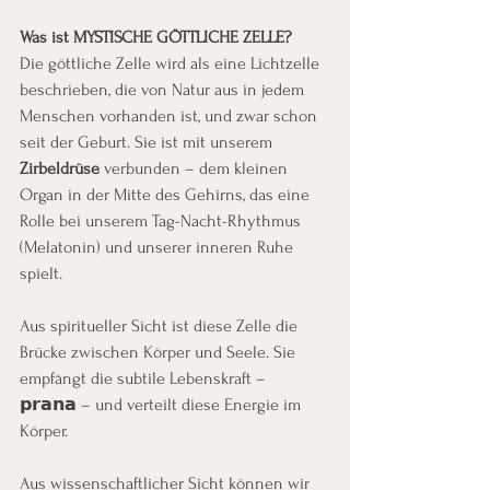
Was ist MYSTISCHE GÖTTLICHE ZELLE?
Die göttliche Zelle wird als eine Lichtzelle 
beschrieben, die von Natur aus in jedem 
Menschen vorhanden ist, und zwar schon 
seit der Geburt. Sie ist mit unserem 
Zirbeldrüse 
verbunden – dem kleinen 
Organ in der Mitte des Gehirns, das eine 
Rolle bei unserem Tag-Nacht-Rhythmus 
(Melatonin) und unserer inneren Ruhe 
spielt.
Aus spiritueller Sicht ist diese Zelle die 
Brücke zwischen Körper und Seele. Sie 
empfängt die subtile Lebenskraft – 
𝗽𝗿𝗮𝗻𝗮 – und verteilt diese Energie im 
Körper.
Aus wissenschaftlicher Sicht können wir 