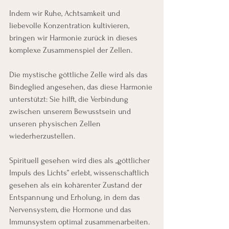
Indem wir Ruhe, Achtsamkeit und 
liebevolle Konzentration kultivieren, 
bringen wir Harmonie zurück in dieses 
komplexe Zusammenspiel der Zellen.
Die mystische göttliche Zelle wird als das 
Bindeglied angesehen, das diese Harmonie 
unterstützt: Sie hilft, die Verbindung 
zwischen unserem Bewusstsein und 
unseren physischen Zellen 
wiederherzustellen.
Spirituell gesehen wird dies als „göttlicher 
Impuls des Lichts” erlebt, wissenschaftlich 
gesehen als ein kohärenter Zustand der 
Entspannung und Erholung, in dem das 
Nervensystem, die Hormone und das 
Immunsystem optimal zusammenarbeiten.