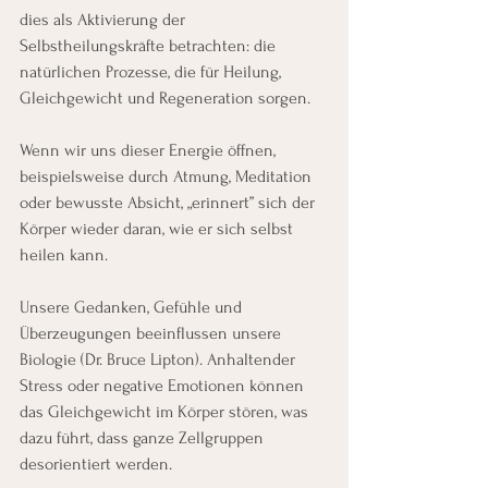
dies als Aktivierung der 
Selbstheilungskräfte betrachten: die 
natürlichen Prozesse, die für Heilung, 
Gleichgewicht und Regeneration sorgen.
Wenn wir uns dieser Energie öffnen, 
beispielsweise durch Atmung, Meditation 
oder bewusste Absicht, „erinnert” sich der 
Körper wieder daran, wie er sich selbst 
heilen kann.
Unsere Gedanken, Gefühle und 
Überzeugungen beeinflussen unsere 
Biologie (Dr. Bruce Lipton). Anhaltender 
Stress oder negative Emotionen können 
das Gleichgewicht im Körper stören, was 
dazu führt, dass ganze Zellgruppen 
desorientiert werden.